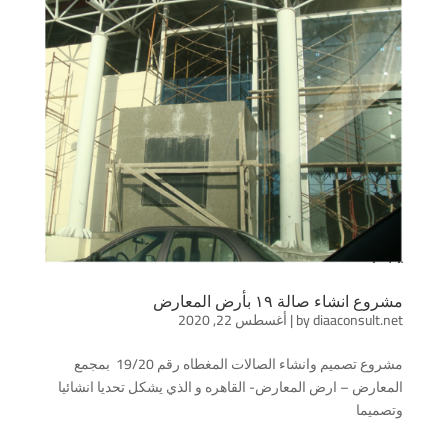
مشروع انشاء صالة ١٩ بأرض المعارض
diaaconsult.net
by
|
أغسطس 22, 2020
مشروع تصميم وانشاء الصالات المغطاه رقم 19/20 بمجمع
المعارض – ارض المعارض- القاهره و الذي يشكل تحديا انشائيا
وتصميما