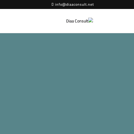
info@diaaconsult.net