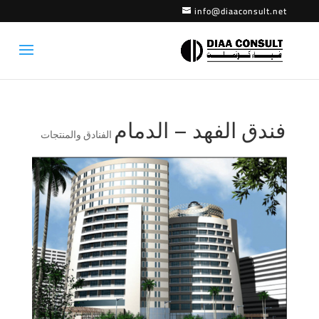
info@diaaconsult.net
فندق الفهد – الدمام
الفنادق والمنتجات