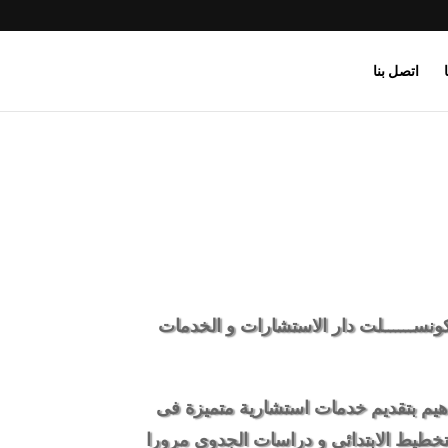
اتصل بنا
ونســــــلت دار الاستشارات و الخدمات
راهيم بتقديم خدمات استشارية متميزة فى
تخطيط الابتدائى و دراسات الجدوى مرورا