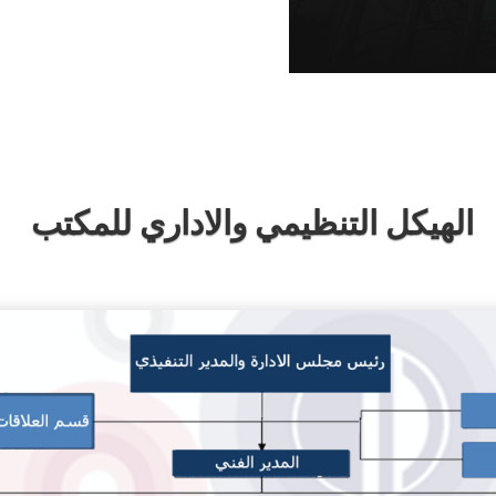
الهيكل التنظيمي والاداري للمكتب