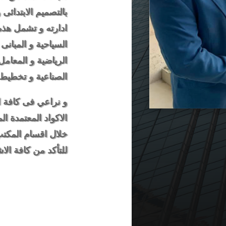
بالتصميم الابتدائى
ادارته و تشمل هذه
السياحية و المبانى 
الرياضية و المعامل 
الصناعية و تخطيط 
و نراعي فى كافة ال
الاكواد المعتمدة 
خلال اقسام المكت
للتأكد من كافة ال