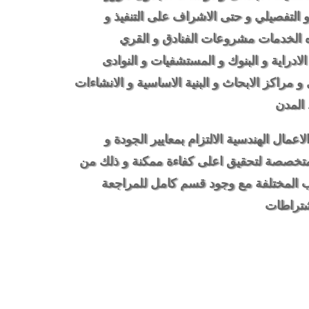
 و التفصيلي و حتى الاشراف على التنفيذ و
 الخدمات مشروعات الفنادق و القري
الادراية و البنوك و المستشفيات و النوادى
و مراكز الابحاث و البنية الاساسية و الانشاءات
المدن
اعمال الهندسية الالتزام بمعايير الجودة و
المتخصصة لتحقيق اعلى كفاءة ممكنة و ذلك من
ب المختلفة مع وجود قسم كامل للمراجعة
اشتراطات