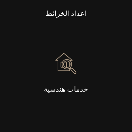
اعداد الخرائط
خدمات هندسية