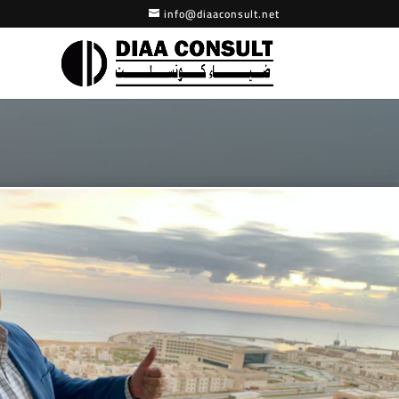
info@diaaconsult.net