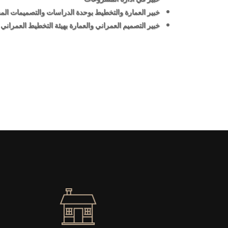
خبير العمارة والتخطيط بوحدة الدراسات والتصميمات ا
خبير التصميم العمراني والعمارة بهيئة التخطيط العمراني 