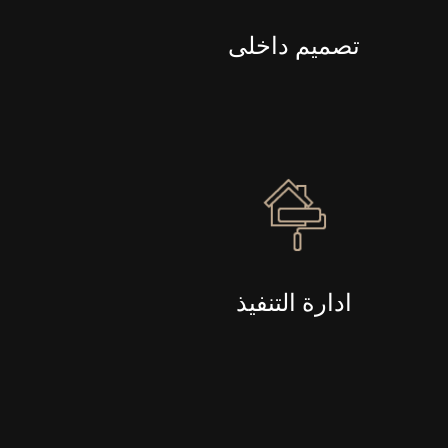
تصميم داخلى
ادارة التنفيذ