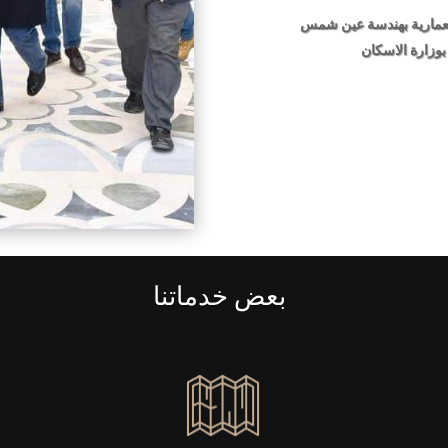
لمعمارية بهندسة عين شمس
بوزارة الاسكان
بعض خدماتنا