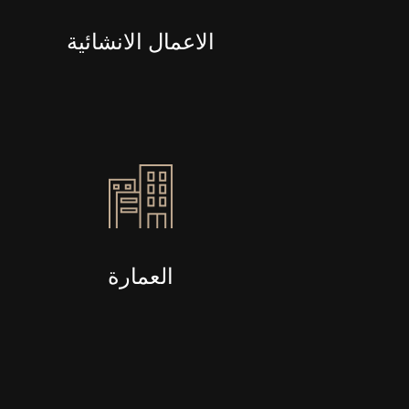
الاعمال الانشائية
العمارة